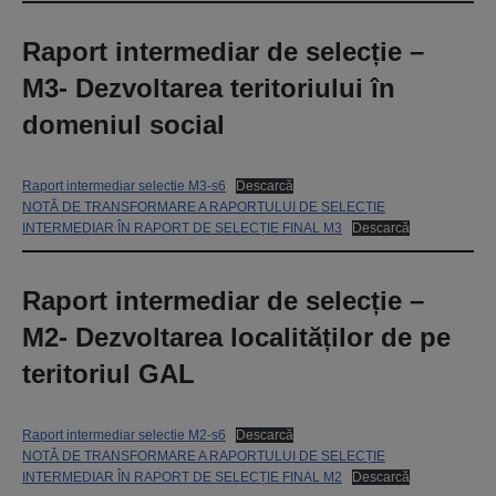
Raport intermediar de selecție –
M3- Dezvoltarea teritoriului în
domeniul social
Raport intermediar selectie M3-s6
Descarcă
NOTĂ DE TRANSFORMARE A RAPORTULUI DE SELECȚIE
INTERMEDIAR ÎN RAPORT DE SELECȚIE FINAL M3
Descarcă
Raport intermediar de selecție –
M2- Dezvoltarea localităților de pe
teritoriul GAL
Raport intermediar selectie M2-s6
Descarcă
NOTĂ DE TRANSFORMARE A RAPORTULUI DE SELECȚIE
INTERMEDIAR ÎN RAPORT DE SELECȚIE FINAL M2
Descarcă